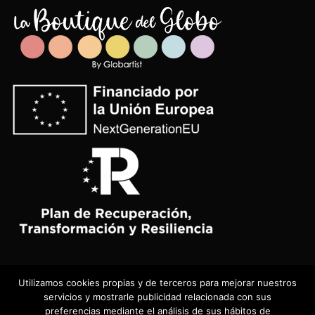
Utilizamos cookies propias y de terceros para mejorar nuestros
Visa
PayPal
Stripe
MasterCard
Cash
servicios y mostrarle publicidad relacionada con sus
On
preferencias mediante el análisis de sus hábitos de