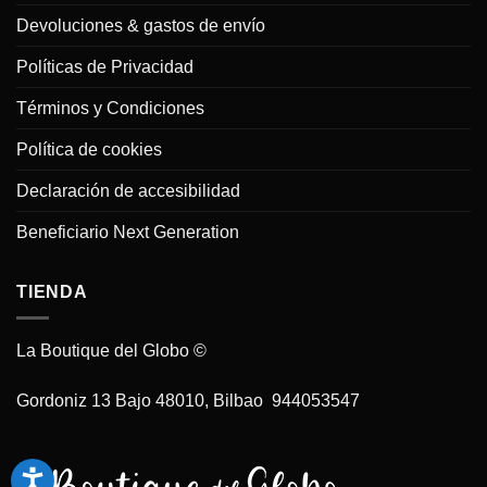
Devoluciones & gastos de envío
Políticas de Privacidad
Términos y Condiciones
Política de cookies
Declaración de accesibilidad
Beneficiario Next Generation
TIENDA
La Boutique del Globo ©
Gordoniz 13 Bajo 48010, Bilbao 944053547