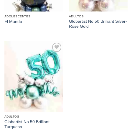
ADOLESCENTES
ADULTOS
Globartist No 50 Brilliant Silver-
El Mundo
Rose Gold
Añadir
a la
lista de
deseos
ADULTOS
Globartist No 50 Brilliant
Turquesa