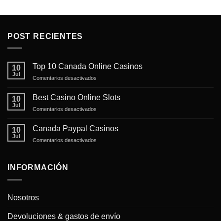
POST RECIENTES
Top 10 Canada Online Casinos
10
Jul
en
Comentarios desactivados
Top
10
Best Casino Online Slots
10
Canada
Jul
en
Comentarios desactivados
Online
Best
Casinos
Casino
Canada Paypal Casinos
10
Online
Jul
en
Comentarios desactivados
Slots
Canada
Paypal
Casinos
INFORMACIÓN
Nosotros
Devoluciones & gastos de envío