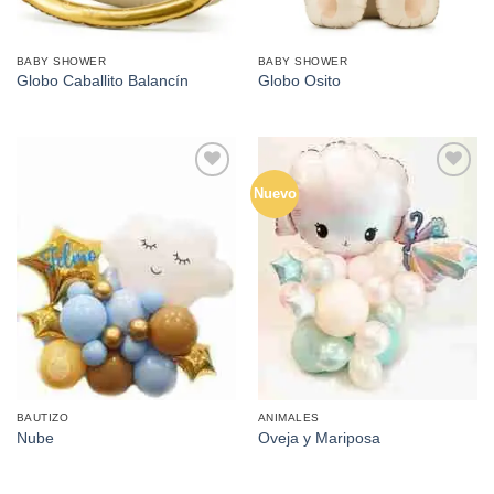
BABY SHOWER
BABY SHOWER
Globo Caballito Balancín
Globo Osito
Nuevo
Añadir
Añadir
a la
a la
lista de
lista de
deseos
deseos
BAUTIZO
ANIMALES
Nube
Oveja y Mariposa