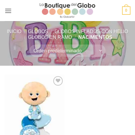
Saltar
0
al
contenido
INICIO
/
GLOBOS
/
GLOBOS INFLADOS CON HELIO
/
GLOBOS EN RAMO
/
NACIMIENTOS
Añadir
a la
lista de
deseos