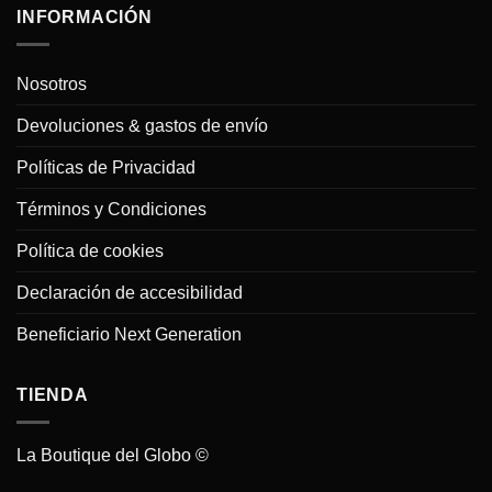
Casinos
INFORMACIÓN
Nosotros
Devoluciones & gastos de envío
Políticas de Privacidad
Términos y Condiciones
Política de cookies
Declaración de accesibilidad
Beneficiario Next Generation
TIENDA
La Boutique del Globo ©