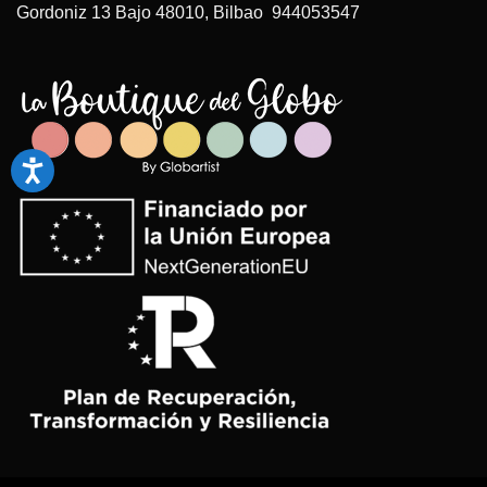
Gordoniz 13 Bajo 48010, Bilbao 944053547