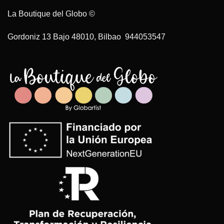
La Boutique del Globo ©
Gordoniz 13 Bajo 48010, Bilbao 944053547