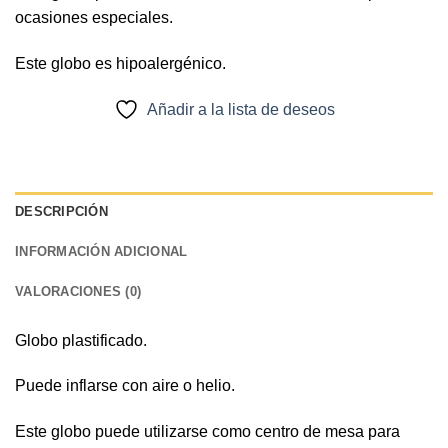
ocasiones especiales.
Este globo es hipoalergénico.
Añadir a la lista de deseos
DESCRIPCIÓN
INFORMACIÓN ADICIONAL
VALORACIONES (0)
Globo plastificado.
Puede inflarse con aire o helio.
Este globo puede utilizarse como centro de mesa para