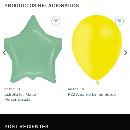
PRODUCTOS RELACIONADOS
Añadir
Añadir
a la
a la
lista de
lista de
deseos
deseos
ESTRELLA
AMARILLO
Estrella foil Matte
P22 Amarillo Limón Solido
Personalizada
POST RECIENTES