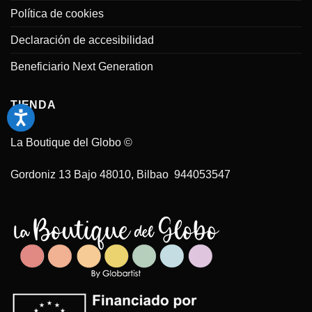
Política de cookies
Declaración de accesibilidad
Beneficiario Next Generation
TIENDA
La Boutique del Globo ©
Gordoniz 13 Bajo 48010, Bilbao 944053547