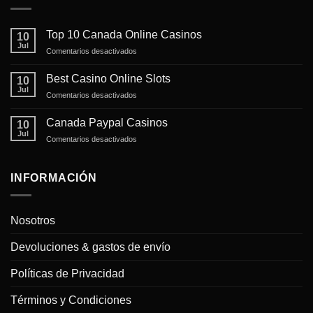
Top 10 Canada Online Casinos
10
Jul
en
Comentarios desactivados
Top
10
Best Casino Online Slots
10
Canada
Jul
en
Comentarios desactivados
Online
Best
Casinos
Casino
Canada Paypal Casinos
10
Online
Jul
en
Comentarios desactivados
Slots
Canada
Paypal
Casinos
INFORMACIÓN
Nosotros
Devoluciones & gastos de envío
Políticas de Privacidad
Términos y Condiciones