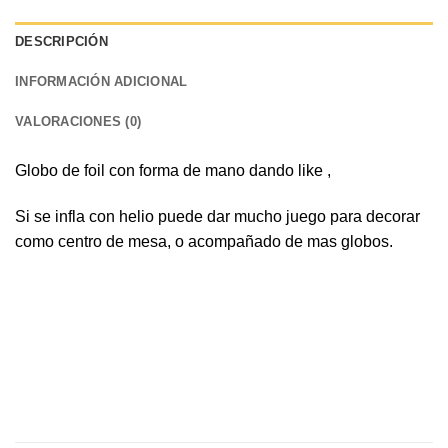
DESCRIPCIÓN
INFORMACIÓN ADICIONAL
VALORACIONES (0)
Globo de foil con forma de mano dando like ,
Si se infla con helio puede dar mucho juego para decorar
como centro de mesa, o acompañado de mas globos.