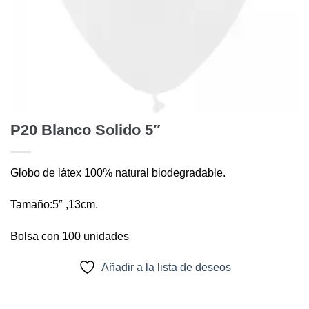
P20 Blanco Solido 5″
Globo de látex 100% natural biodegradable.
Tamaño:5″ ,13cm.
Bolsa con 100 unidades
Añadir a la lista de deseos