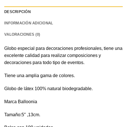
DESCRIPCIÓN
INFORMACIÓN ADICIONAL
VALORACIONES (0)
Globo especial para decoraciones profesionales, tiene una
excelente calidad para realizar composiciones y
decoraciones para todo tipo de eventos.
Tiene una amplia gama de colores.
Globo de látex 100% natural biodegradable.
Marca Balloonia
Tamaño:5″ ,13cm.